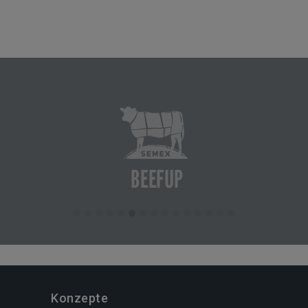
Konzepte