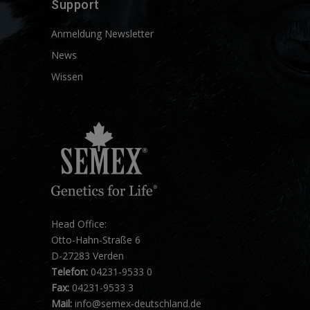
Support
Anmeldung Newsletter
News
Wissen
Head Office:
Otto-Hahn-Straße 6
D-27283 Verden
Telefon:
04231-9533 0
Fax:
04231-9533 3
Mail:
info@semex-deutschland.de