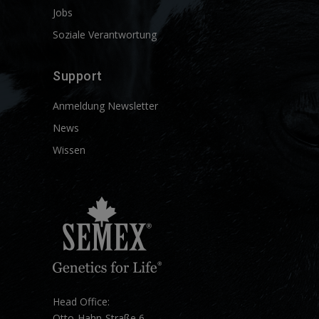
Jobs
Soziale Verantwortung
Support
Anmeldung Newsletter
News
Wissen
Head Office:
Otto-Hahn-Straße 6