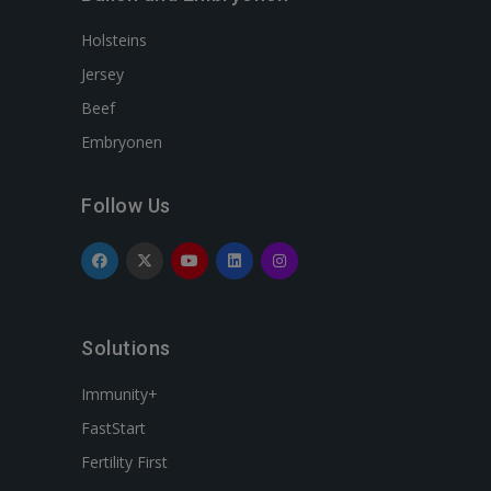
Holsteins
Jersey
Beef
Embryonen
Follow Us
Solutions
Immunity+
FastStart
Fertility First