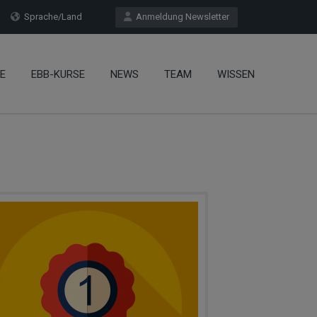
Sprache/Land
Anmeldung Newsletter
E
EBB-KURSE
NEWS
TEAM
WISSEN