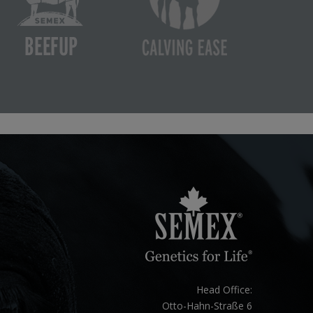
Head Office:
Otto-Hahn-Straße 6