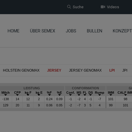
Suche
Videos
HOME
ÜBER SEMEX
JOBS
BULLEN
KONZEPT