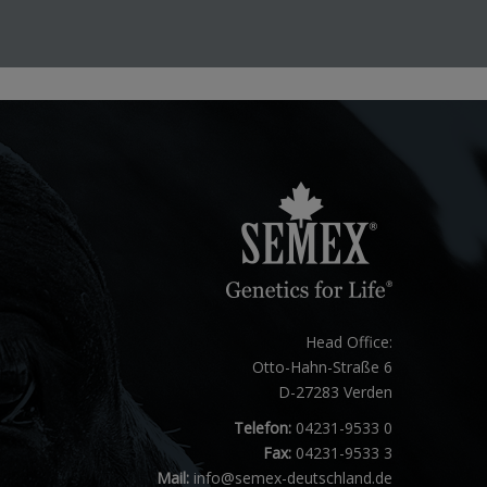
Head Office:
Otto-Hahn-Straße 6
D-27283 Verden
Telefon:
04231-9533 0
Fax:
04231-9533 3
Mail:
info@semex-deutschland.de