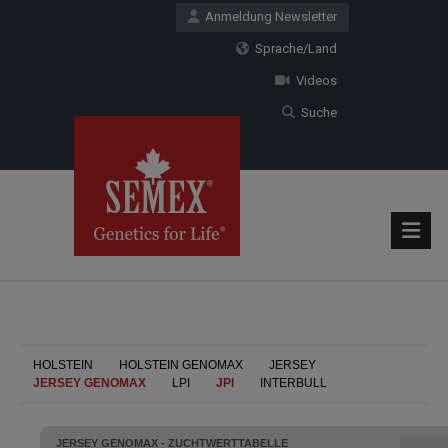
Anmeldung Newsletter
Sprache/Land
Videos
Suche