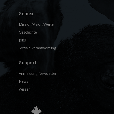
Semex
Mission/Vision/Werte
Geschichte
Jobs
Soziale Verantwortung
Support
Anmeldung Newsletter
News
Wissen