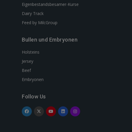
Eigenbestandsbesamer-Kurse
Dairy Track
Feed by MilcGroup
Bullen und Embryonen
Holsteins
Jersey
Beef
Embryonen
Follow Us