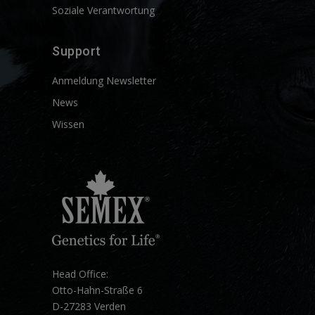
Soziale Verantwortung
Support
Anmeldung Newsletter
News
Wissen
Head Office:
Otto-Hahn-Straße 6
D-27283 Verden