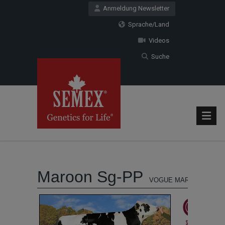
Anmeldung Newsletter
Sprache/Land
Videos
Suche