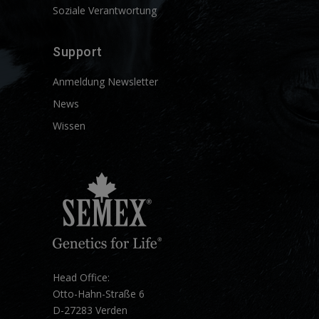
Soziale Verantwortung
Support
Anmeldung Newsletter
News
Wissen
Head Office:
Otto-Hahn-Straße 6
D-27283 Verden