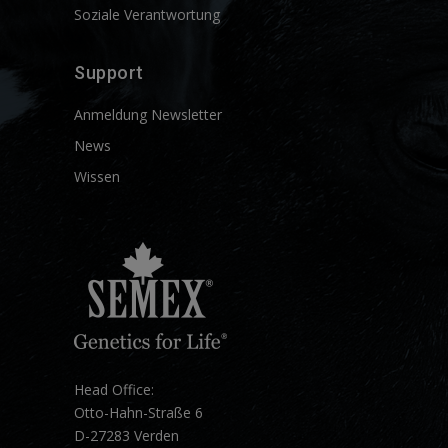
Soziale Verantwortung
Support
Anmeldung Newsletter
News
Wissen
Head Office:
Otto-Hahn-Straße 6
D-27283 Verden