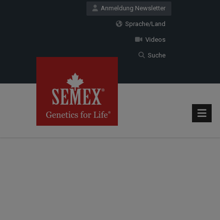
Anmeldung Newsletter
Sprache/Land
Videos
Suche