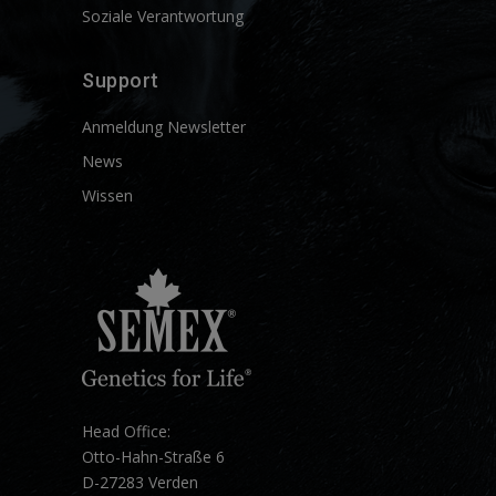
Soziale Verantwortung
Support
Anmeldung Newsletter
News
Wissen
Head Office:
Otto-Hahn-Straße 6
D-27283 Verden