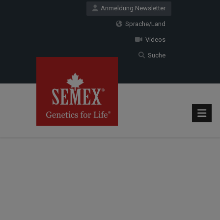
Anmeldung Newsletter
Sprache/Land
Videos
Suche