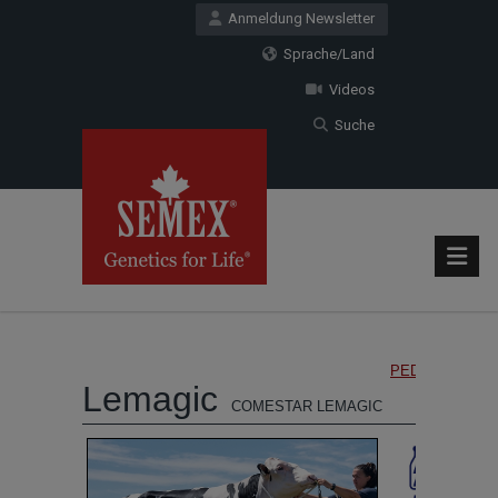
Anmeldung Newsletter
Sprache/Land
Videos
Suche