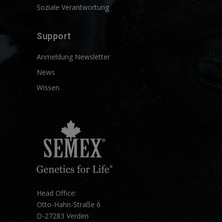
Soziale Verantwortung
Support
Anmeldung Newsletter
News
Wissen
Head Office:
Otto-Hahn-Straße 6
D-27283 Verden