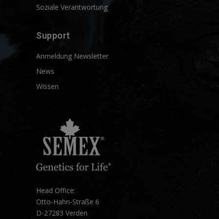
Soziale Verantwortung
Support
Anmeldung Newsletter
News
Wissen
Head Office:
Otto-Hahn-Straße 6
D-27283 Verden