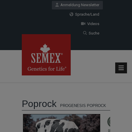
Anmeldung Newsletter
Sprache/Land
Videos
Suche