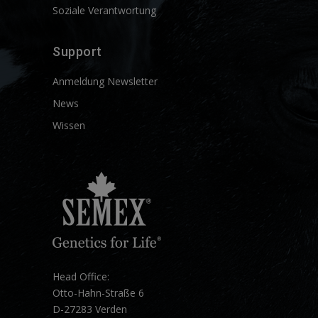
Soziale Verantwortung
Support
Anmeldung Newsletter
News
Wissen
Head Office:
Otto-Hahn-Straße 6
D-27283 Verden