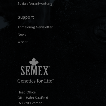
Soziale Verantwortung
Support
Anmeldung Newsletter
News
Wissen
Head Office:
Otto-Hahn-Straße 6
D-27283 Verden