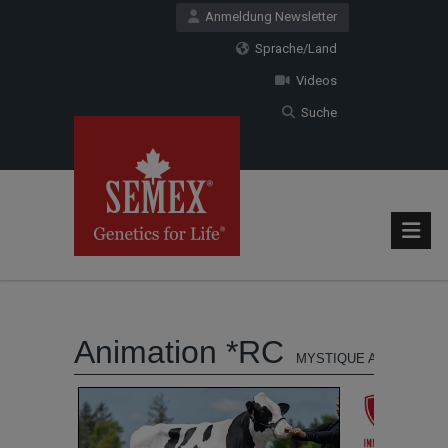
Anmeldung Newsletter
Sprache/Land
Videos
Suche