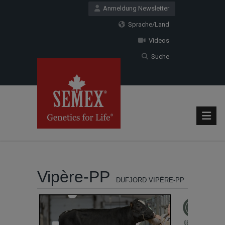
Anmeldung Newsletter
Sprache/Land
Videos
Suche