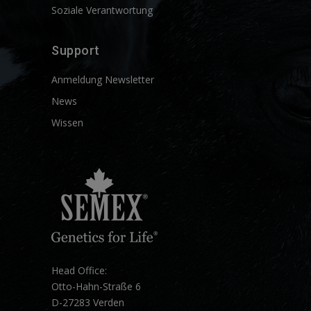
Soziale Verantwortung
Support
Anmeldung Newsletter
News
Wissen
Head Office:
Otto-Hahn-Straße 6
D-27283 Verden