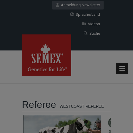
Anmeldung Newsletter
Sprache/Land
Videos
Suche