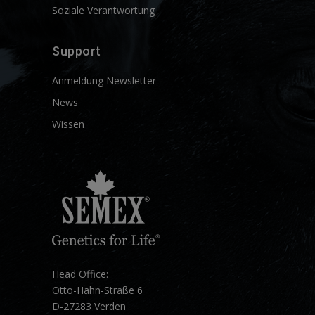
Soziale Verantwortung
Support
Anmeldung Newsletter
News
Wissen
Head Office:
Otto-Hahn-Straße 6
D-27283 Verden