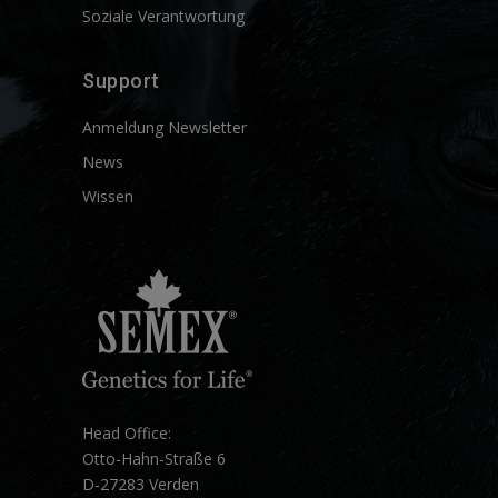
Soziale Verantwortung
Support
Anmeldung Newsletter
News
Wissen
Head Office:
Otto-Hahn-Straße 6
D-27283 Verden