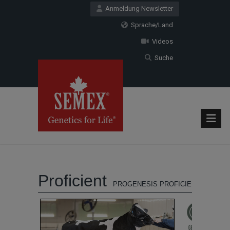
Anmeldung Newsletter
Sprache/Land
Videos
Suche