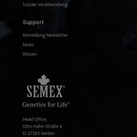
Soziale Verantwortung
Support
Anmeldung Newsletter
News
Wissen
Head Office:
Otto-Hahn-Straße 6
D-27283 Verden