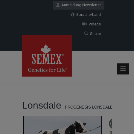
Anmeldung Newsletter
Sprache/Land
Videos
Suche