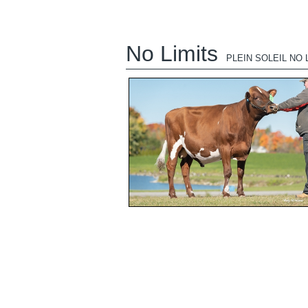
No Limits
PLEIN SOLEIL NO 