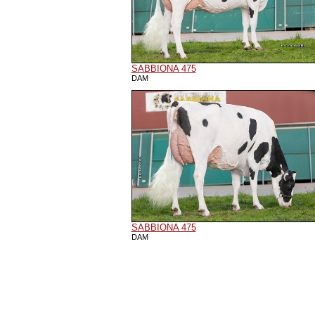
SABBIONA 475
DAM
SABBIONA 475
DAM