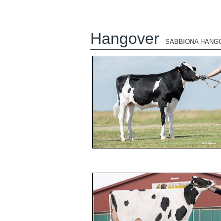
Hangover
SABBIONA HANG