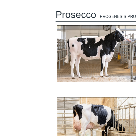
Prosecco
PROGENESIS PR