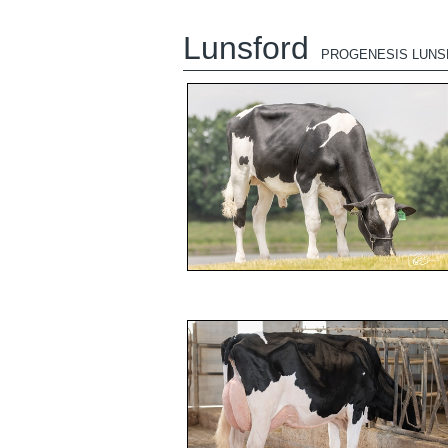
Lunsford
PROGENESIS LUNS