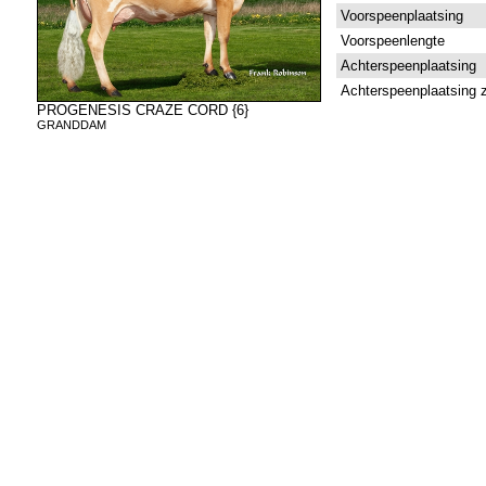
Voorspeenplaatsing
Voorspeenlengte
Achterspeenplaatsing
Achterspeenplaatsing z
PROGENESIS CRAZE CORD {6}
GRANDDAM