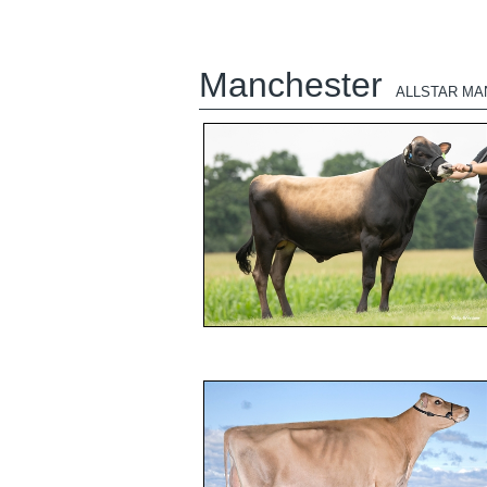
Manchester
ALLSTAR MA