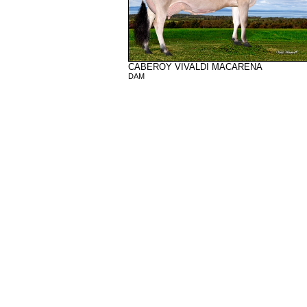
CABEROY VIVALDI MACARENA
DAM