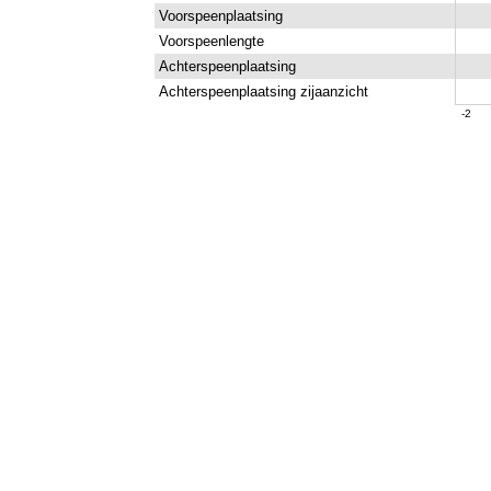
Voorspeenplaatsing
Voorspeenlengte
Achterspeenplaatsing
Achterspeenplaatsing zijaanzicht
-2