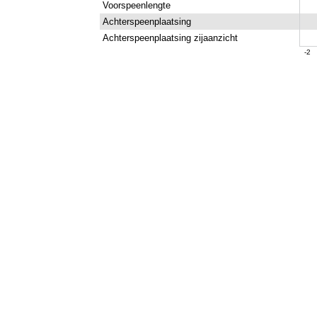
Voorspeenlengte
Achterspeenplaatsing
Achterspeenplaatsing zijaanzicht
-2