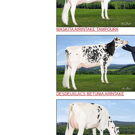
MASKITA AIRINTAKE TAMPOURA
DESDEUXLACS BETUNIA AIRNTAKE