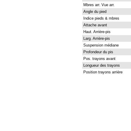
Mbres arr. Vue arr.
Angle du pied
Indice pieds & mbres
Attache avant
Haut. Arrière-pis
Larg. Arrière-pis
Suspension médiane
Profondeur du pis
Pos. trayons avant
Longueur des trayons
Position trayons arrière