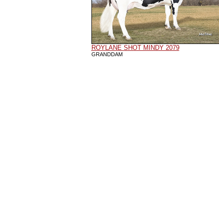
ROYLANE SHOT MINDY 2079
GRANDDAM