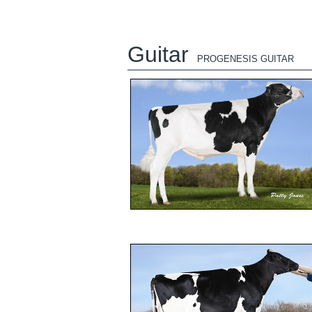
Guitar
PROGENESIS GUITAR