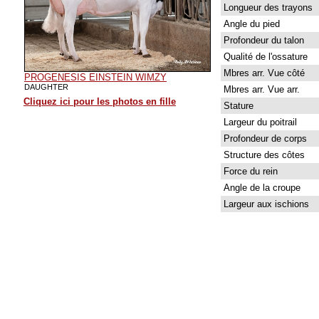
Longueur des trayons
Angle du pied
Profondeur du talon
Qualité de l'ossature
Mbres arr. Vue côté
PROGENESIS EINSTEIN WIMZY
DAUGHTER
Mbres arr. Vue arr.
Cliquez ici pour les photos en fille
Stature
Largeur du poitrail
Profondeur de corps
Structure des côtes
Force du rein
Angle de la croupe
Largeur aux ischions