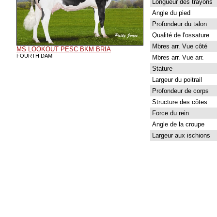
Longueur des trayons
Angle du pied
Profondeur du talon
Qualité de l'ossature
Mbres arr. Vue côté
MS LOOKOUT PESC BKM BRIA
FOURTH DAM
Mbres arr. Vue arr.
Stature
Largeur du poitrail
Profondeur de corps
Structure des côtes
Force du rein
Angle de la croupe
Largeur aux ischions