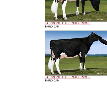
FAIRMONT TUFFENUFF RIDGE
THIRD DAM
FAIRMONT TUFFENUFF RIDGE
THIRD DAM