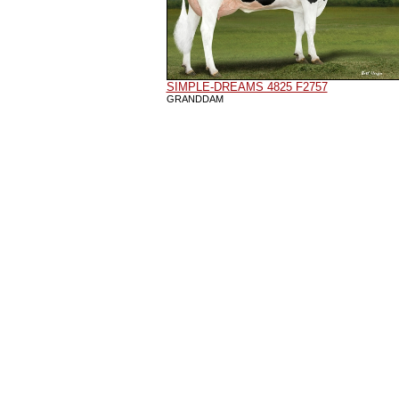
SIMPLE-DREAMS 4825 F2757
GRANDDAM