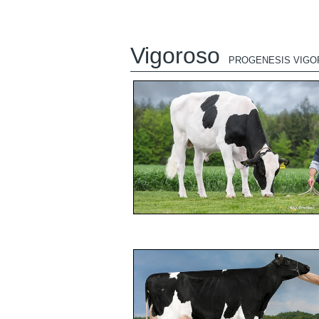
Vigoroso
PROGENESIS VIG