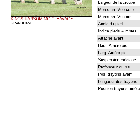
Largeur de la croupe
Mbres arr. Vue côté
Mbres arr. Vue arr.
KINGS-RANSOM MG CLEAVAGE
GRANDDAM
Angle du pied
Indice pieds & mbres
Attache avant
Haut. Arrière-pis
Larg. Arrière-pis
Suspension médiane
Profondeur du pis
Pos. trayons avant
Longueur des trayons
Position trayons arrière