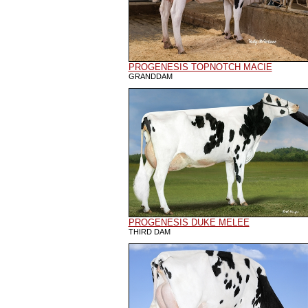
PROGENESIS TOPNOTCH MACIE
GRANDDAM
PROGENESIS DUKE MELEE
THIRD DAM