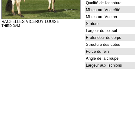
Qualité de l'ossature
Mbres arr. Vue côté
Mbres arr. Vue arr.
RACHELLES VICEROY LOUISE
Stature
THIRD DAM
Largeur du poitrail
Profondeur de corps
Structure des côtes
Force du rein
Angle de la croupe
Largeur aux ischions