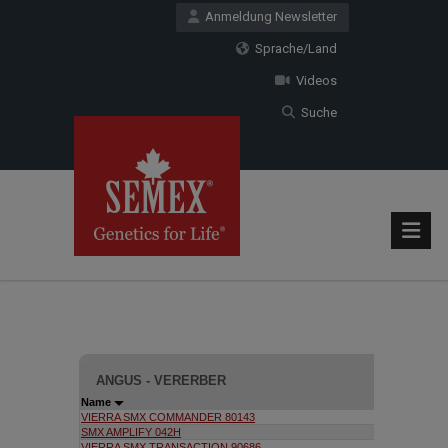
Anmeldung Newsletter
Sprache/Land
Videos
Suche