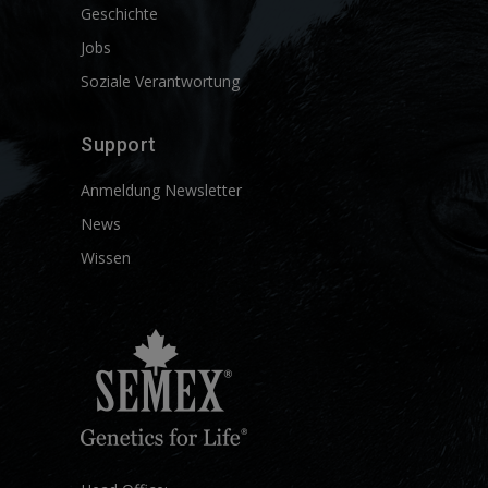
Geschichte
Jobs
Soziale Verantwortung
Support
Anmeldung Newsletter
News
Wissen