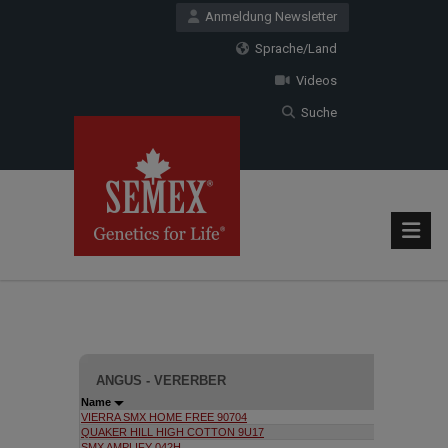
Anmeldung Newsletter
Sprache/Land
Videos
Suche