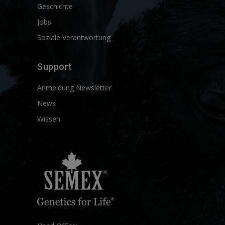
Geschichte
Jobs
Soziale Verantwortung
Support
Anmeldung Newsletter
News
Wissen