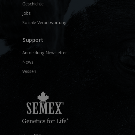
Geschichte
Jobs
Soziale Verantwortung
Support
Anmeldung Newsletter
News
Wissen