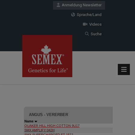
Anmeldung Newsletter
Sprache/Land
Videos
Suche