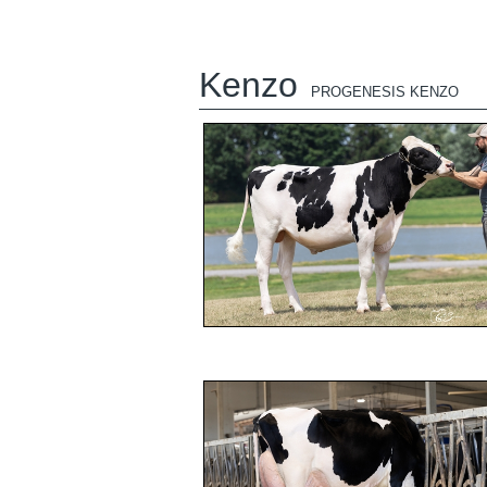
Kenzo
PROGENESIS KENZO