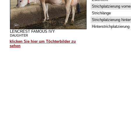
Strichplatzierung vorne
Strichlänge
Strichplatzierung hinte
Hinterstrichplatzierung 
LENCREST FAMOUS IVY
DAUGHTER
klicken Sie hier um Töchterbilder zu
sehen