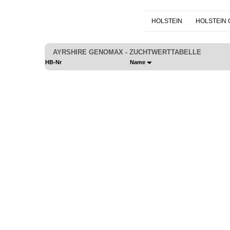
HOLSTEIN
HOLSTEIN
AYRSHIRE GENOMAX - ZUCHTWERTTABELLE
HB-Nr
Name