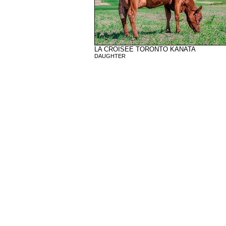
LA CROISEE TORONTO KANATA
DAUGHTER