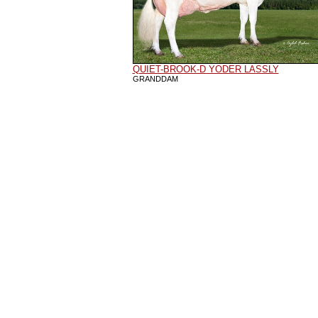
QUIET-BROOK-D YODER LASSLY
GRANDDAM