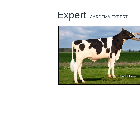
Expert
AARDEMA EXPERT