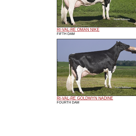
RI-VAL-RE OMAN NIKE
FIFTH DAM
RI-VAL-RE GOLDWYN NADINE
FOURTH DAM