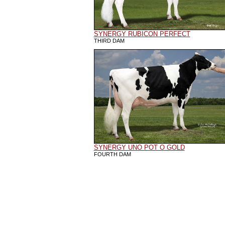
SYNERGY RUBICON PERFECT
THIRD DAM
SYNERGY UNO POT O GOLD
FOURTH DAM