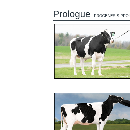
Prologue
PROGENESIS PRO