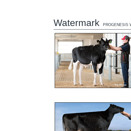
Watermark
PROGENESIS 