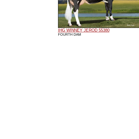
IHG WINNEY JEROD 55380
FOURTH DAM