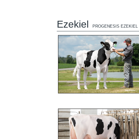
Ezekiel
PROGENESIS EZEKIEL